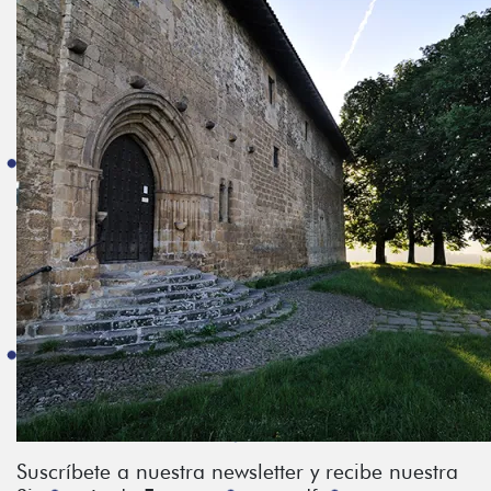
Suscríbete a nuestra newsletter y recibe nuestra