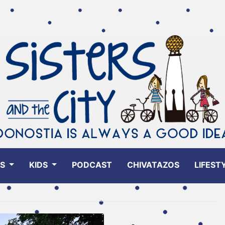
ES
KIDS
PODCAST
CHIVATAZOS
LIFEST