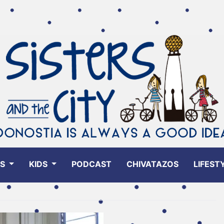
ES
KIDS
PODCAST
CHIVATAZOS
LIFEST