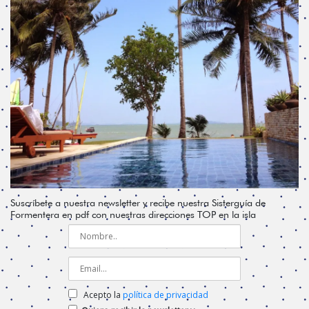
Suscríbete a nuestra newsletter y recibe nuestra Sisterguía de
Formentera en pdf con nuestras direcciones TOP en la isla
Acepto la
política de privacidad