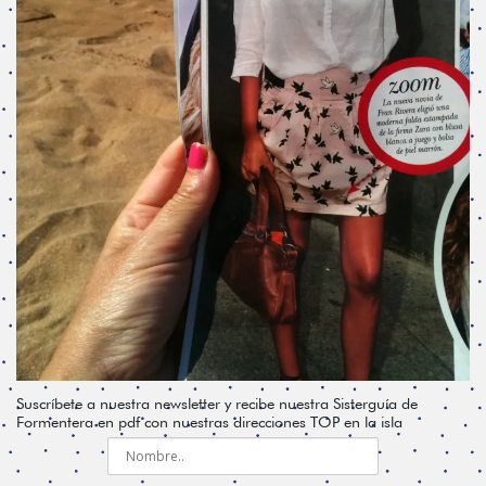
Suscríbete a nuestra newsletter y recibe nuestra Sisterguía de
Formentera en pdf con nuestras direcciones TOP en la isla