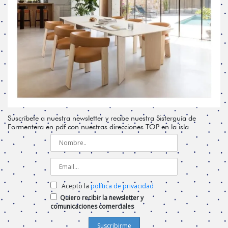
Suscríbete a nuestra newsletter y recibe nuestra Sisterguía de
Formentera en pdf con nuestras direcciones TOP en la isla
Acepto la
política de privacidad
Quiero recibir la newsletter y
comunicaciones comerciales