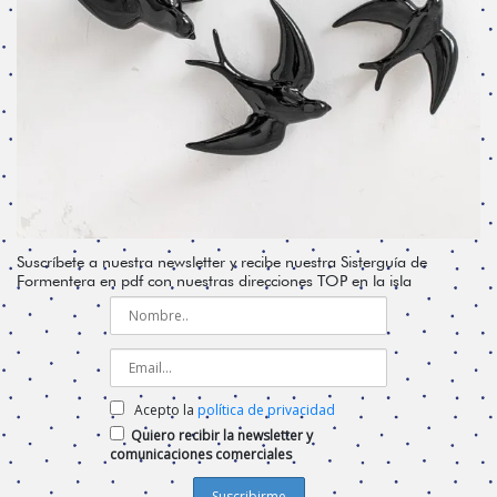
Suscríbete a nuestra newsletter y recibe nuestra Sisterguía de
Formentera en pdf con nuestras direcciones TOP en la isla
Acepto la
política de privacidad
Quiero recibir la newsletter y
comunicaciones comerciales