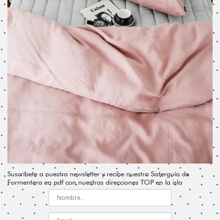
Suscríbete a nuestra newsletter y recibe nuestra Sisterguía de
Formentera en pdf con nuestras direcciones TOP en la isla