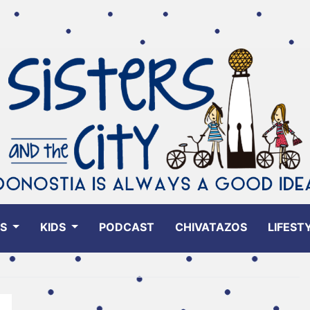
ES
KIDS
PODCAST
CHIVATAZOS
LIFEST