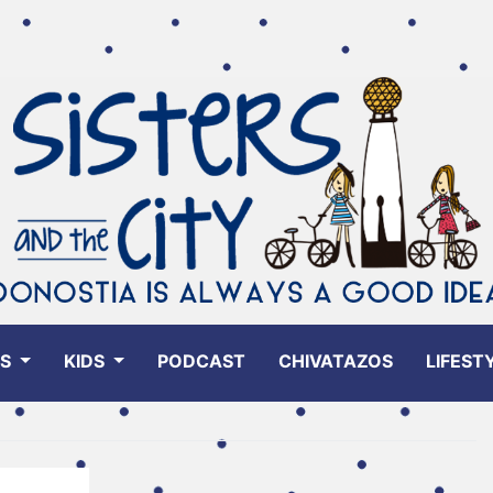
ES
KIDS
PODCAST
CHIVATAZOS
LIFEST