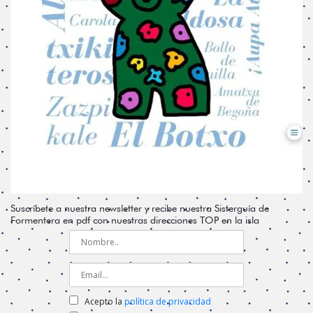
Suscríbete a nuestra newsletter y recibe nuestra Sisterguía de
Formentera en pdf con nuestras direcciones TOP en la isla
Acepto la
política de privacidad