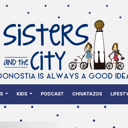
ES
KIDS
PODCAST
CHIVATAZOS
LIFEST