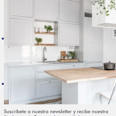
Suscríbete a nuestra newsletter y recibe nuestra