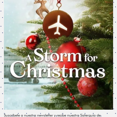
Suscríbete a nuestra newsletter y recibe nuestra Sisterguía de