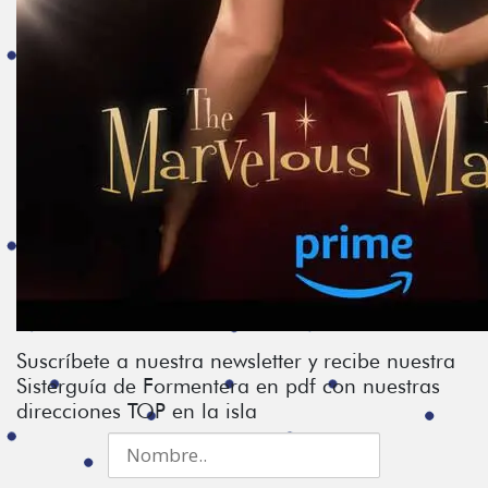
Suscríbete a nuestra newsletter y recibe nuestra
Sisterguía de Formentera en pdf con nuestras
direcciones TOP en la isla