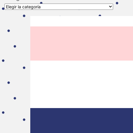
Categorías