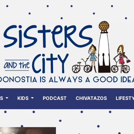
ES
KIDS
PODCAST
CHIVATAZOS
LIFEST