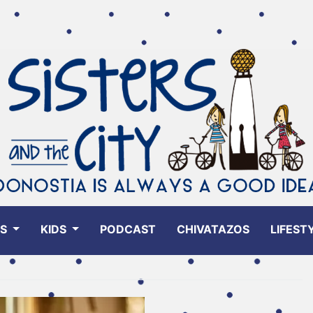
ES
KIDS
PODCAST
CHIVATAZOS
LIFEST