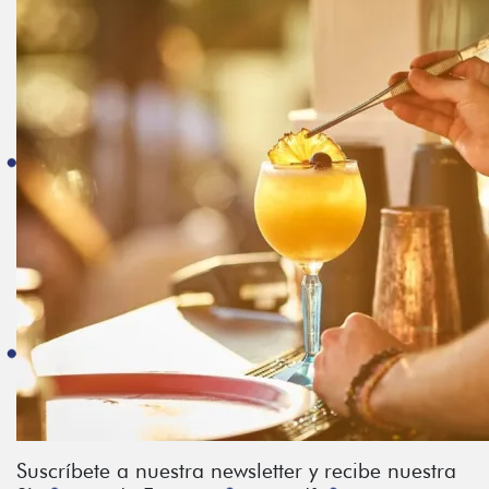
Suscríbete a nuestra newsletter y recibe nuestra