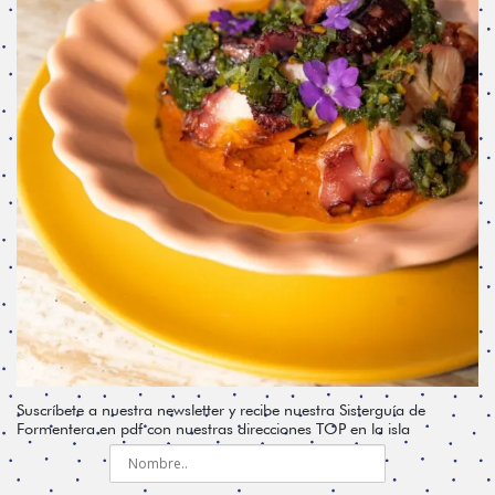
Suscríbete a nuestra newsletter y recibe nuestra Sisterguía de
Formentera en pdf con nuestras direcciones TOP en la isla