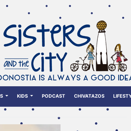
ES
KIDS
PODCAST
CHIVATAZOS
LIFEST