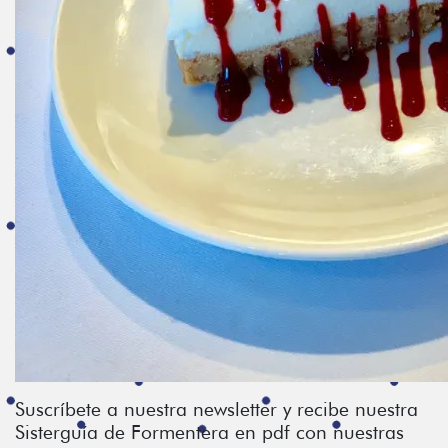
Suscríbete a nuestra newsletter y recibe nuestra
Sisterguía de Formentera en pdf con nuestras