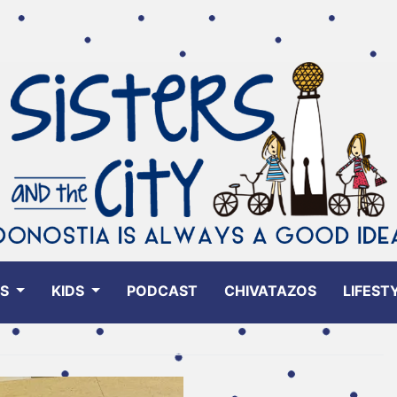
ES
KIDS
PODCAST
CHIVATAZOS
LIFEST