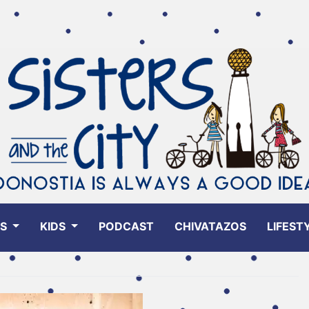
ES
KIDS
PODCAST
CHIVATAZOS
LIFEST