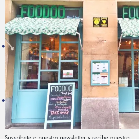
Suscríbete a nuestra newsletter y recibe nuestra