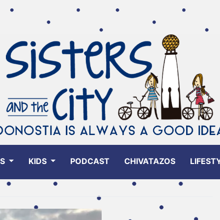
ES
KIDS
PODCAST
CHIVATAZOS
LIFEST