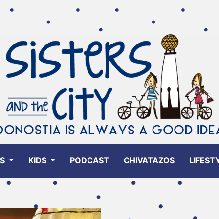
ES
KIDS
PODCAST
CHIVATAZOS
LIFEST