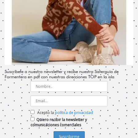
Suscríbete a nuestra newsletter y recibe nuestra Sisterguía de
Formentera en pdf con nuestras direcciones TOP en la isla
Acepto la
política de privacidad
Quiero recibir la newsletter y
comunicaciones comerciales