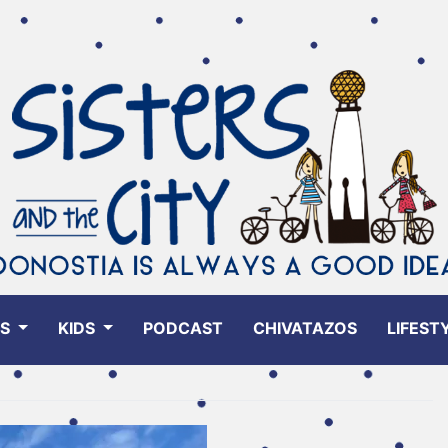
ES
KIDS
PODCAST
CHIVATAZOS
LIFEST