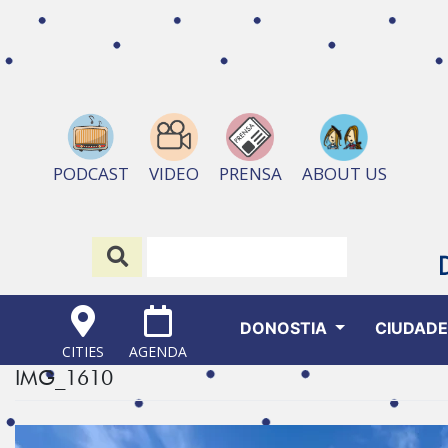
ABOUT US
PODCAST
VIDEO
PRENSA
DONOSTIA
CIUDAD
CITIES
AGENDA
IMG_1610