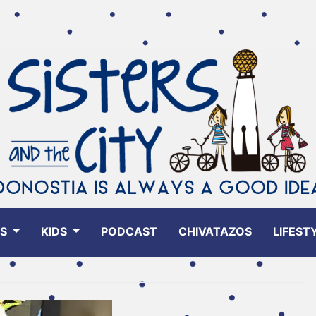
ES
KIDS
PODCAST
CHIVATAZOS
LIFEST