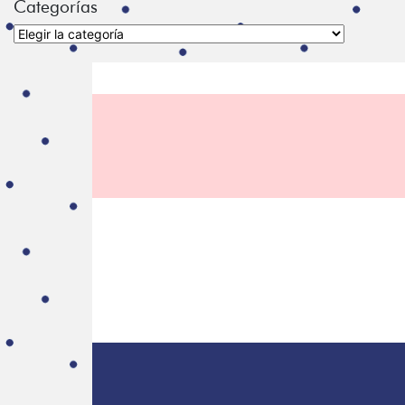
Categorías
Categorías