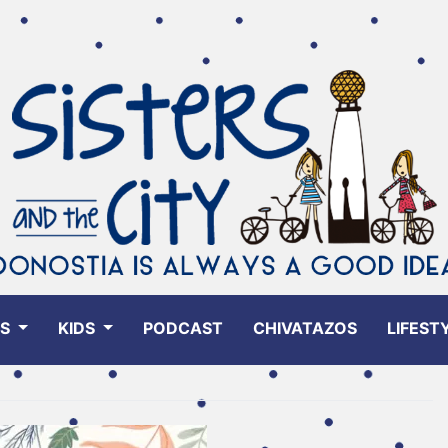
ES
KIDS
PODCAST
CHIVATAZOS
LIFEST