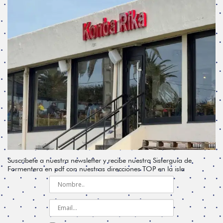
Suscríbete a nuestra newsletter y recibe nuestra Sisterguía de
Formentera en pdf con nuestras direcciones TOP en la isla