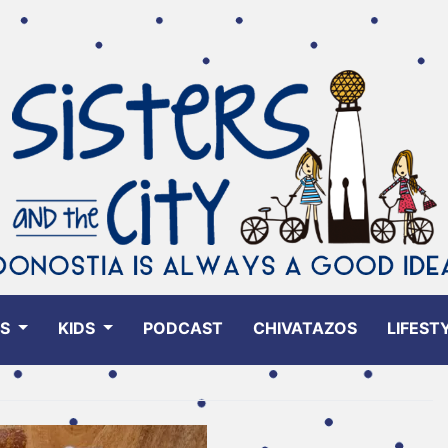
ES
KIDS
PODCAST
CHIVATAZOS
LIFEST