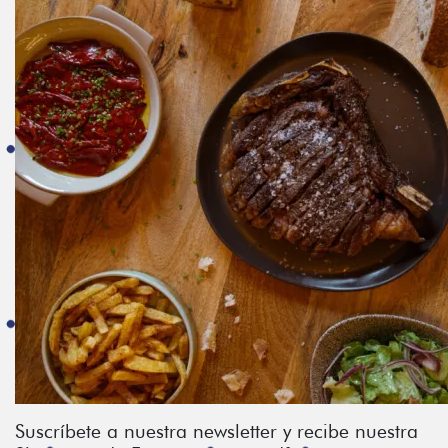
Suscríbete a nuestra newsletter y recibe nuestra