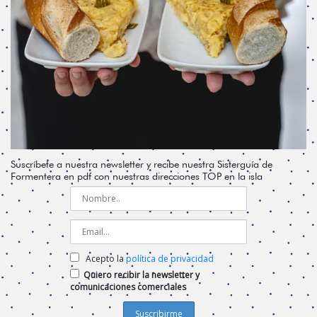
Suscríbete a nuestra newsletter y recibe nuestra Sisterguía de
Formentera en pdf con nuestras direcciones TOP en la isla
Acepto la
política de privacidad
Quiero recibir la newsletter y
comunicaciones comerciales