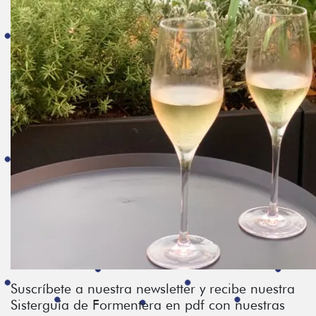
Suscríbete a nuestra newsletter y recibe nuestra
Sisterguía de Formentera en pdf con nuestras