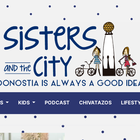
ES
KIDS
PODCAST
CHIVATAZOS
LIFEST