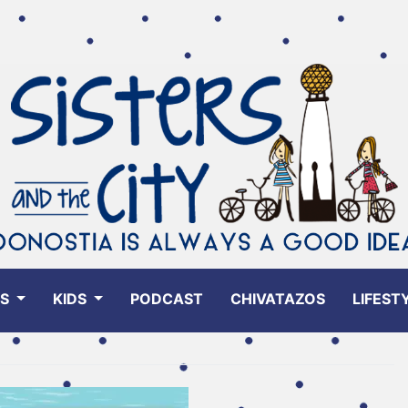
ES
KIDS
PODCAST
CHIVATAZOS
LIFEST