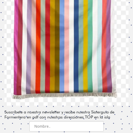
Suscríbete a nuestra newsletter y recibe nuestra Sisterguía de
Formentera en pdf con nuestras direcciones TOP en la isla