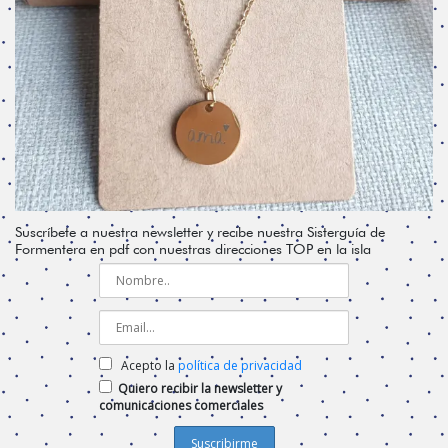
Suscríbete a nuestra newsletter y recibe nuestra Sisterguía de
Formentera en pdf con nuestras direcciones TOP en la isla
Acepto la
política de privacidad
Quiero recibir la newsletter y
comunicaciones comerciales