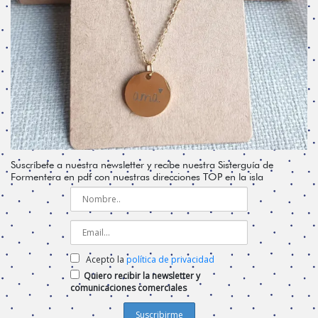
Suscríbete a nuestra newsletter y recibe nuestra Sisterguía de
Formentera en pdf con nuestras direcciones TOP en la isla
Acepto la
política de privacidad
Quiero recibir la newsletter y
comunicaciones comerciales