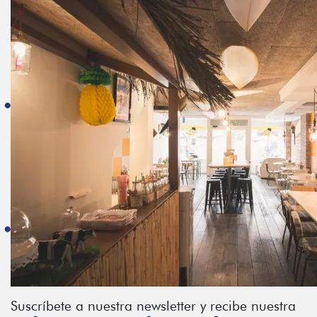
Suscríbete a nuestra newsletter y recibe nuestra