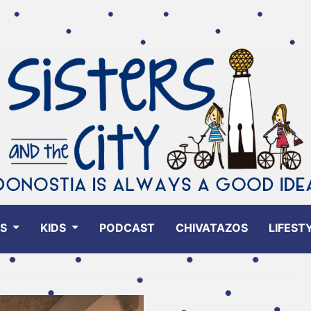
ES
KIDS
PODCAST
CHIVATAZOS
LIFEST