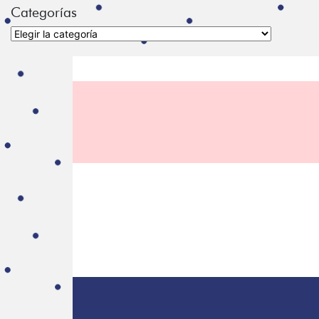
Categorías
Categorías