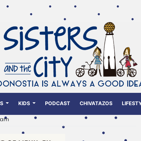
ES
KIDS
PODCAST
CHIVATAZOS
LIFEST
ram