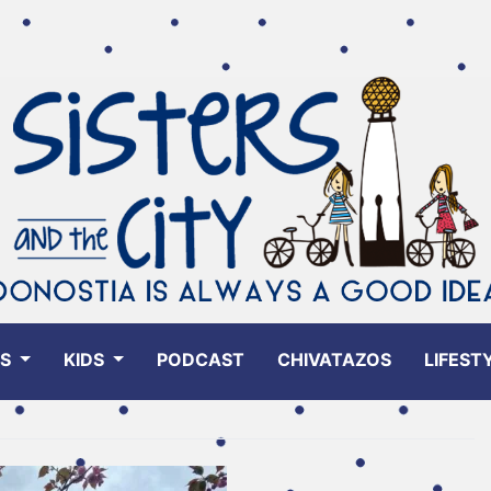
ES
KIDS
PODCAST
CHIVATAZOS
LIFEST