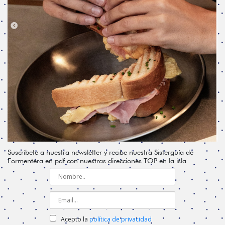
Suscríbete a nuestra newsletter y recibe nuestra Sisterguía de
Formentera en pdf con nuestras direcciones TOP en la isla
Acepto la
política de privacidad