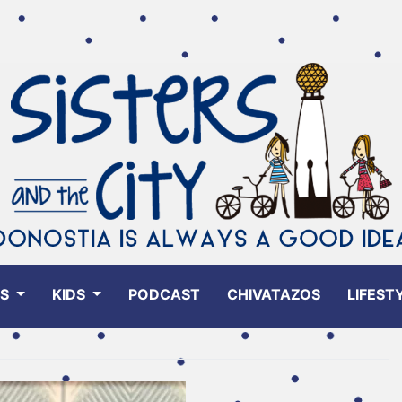
ES
KIDS
PODCAST
CHIVATAZOS
LIFEST