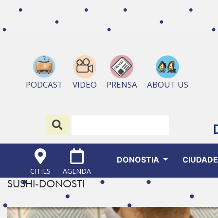
ABOUT US
PODCAST
VIDEO
PRENSA
DONOSTIA
CIUDAD
CITIES
AGENDA
SUSHI-DONOSTI