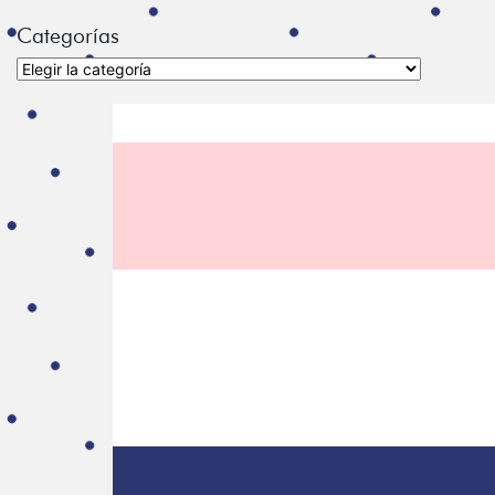
Categorías
Categorías