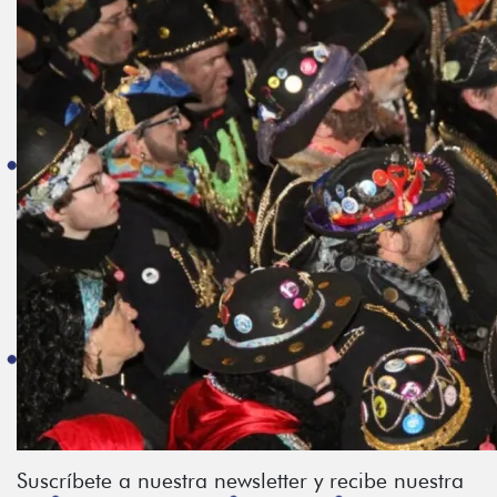
Suscríbete a nuestra newsletter y recibe nuestra