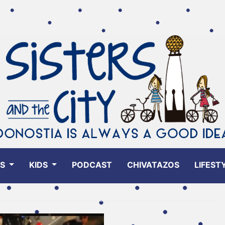
ES
KIDS
PODCAST
CHIVATAZOS
LIFEST