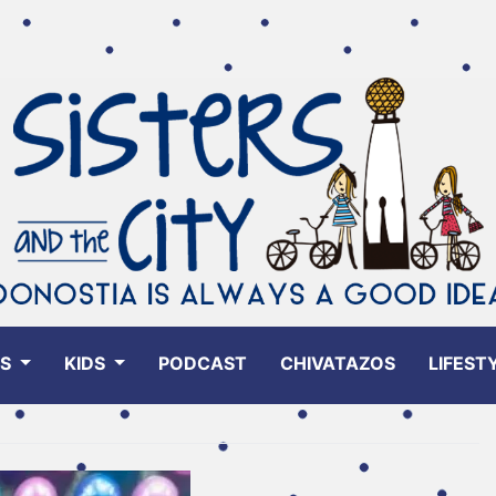
ES
KIDS
PODCAST
CHIVATAZOS
LIFEST