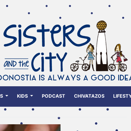
ES
KIDS
PODCAST
CHIVATAZOS
LIFEST