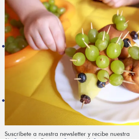
Suscríbete a nuestra newsletter y recibe nuestra