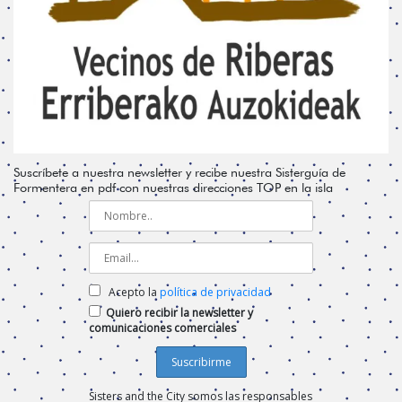
Suscríbete a nuestra newsletter y recibe nuestra Sisterguía de
Formentera en pdf con nuestras direcciones TOP en la isla
Acepto la
política de privacidad
Quiero recibir la newsletter y
comunicaciones comerciales
Sisters and the City somos las responsables