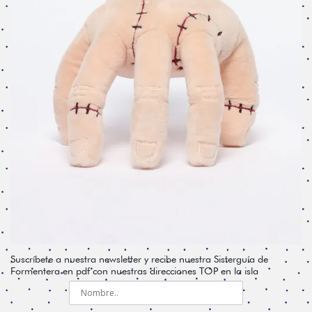
Suscríbete a nuestra newsletter y recibe nuestra Sisterguía de
Formentera en pdf con nuestras direcciones TOP en la isla