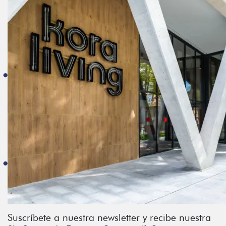
Suscríbete a nuestra newsletter y recibe nuestra