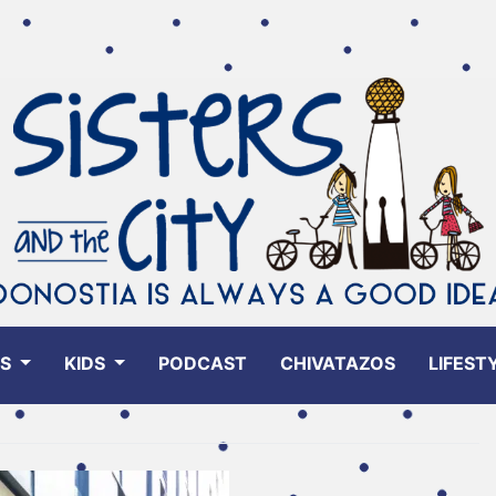
ES
KIDS
PODCAST
CHIVATAZOS
LIFEST