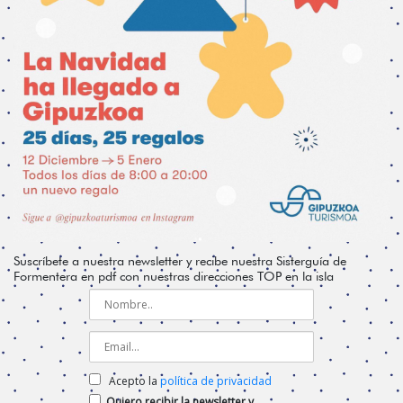
Suscríbete a nuestra newsletter y recibe nuestra Sisterguía de
Formentera en pdf con nuestras direcciones TOP en la isla
Acepto la
política de privacidad
Quiero recibir la newsletter y