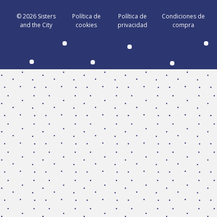
© 2026
Sisters
Política de
Política de
Condiciones de
and the City
cookies
privacidad
compra