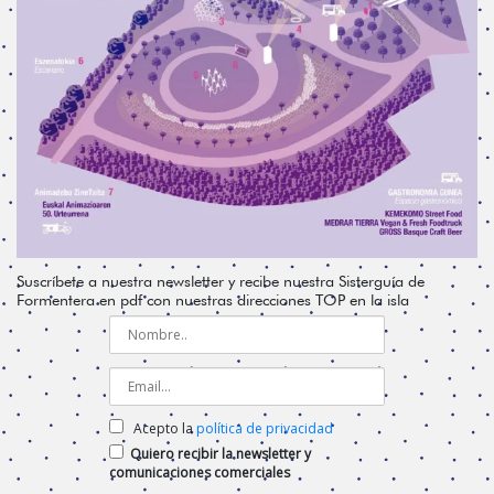
Suscríbete a nuestra newsletter y recibe nuestra Sisterguía de
Formentera en pdf con nuestras direcciones TOP en la isla
Acepto la
política de privacidad
Quiero recibir la newsletter y
comunicaciones comerciales