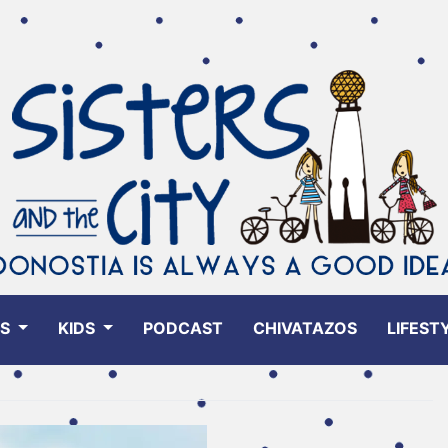
ES
KIDS
PODCAST
CHIVATAZOS
LIFEST