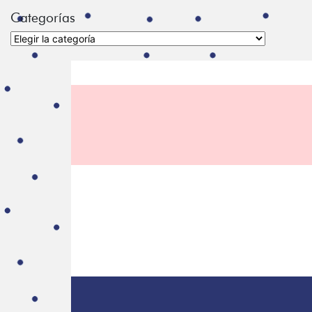
Categorías
Categorías