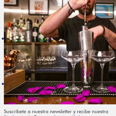
Suscríbete a nuestra newsletter y recibe nuestra