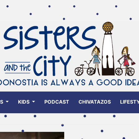
ES
KIDS
PODCAST
CHIVATAZOS
LIFEST