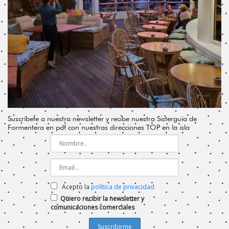
Suscríbete a nuestra newsletter y recibe nuestra Sisterguía de
Formentera en pdf con nuestras direcciones TOP en la isla
Acepto la
política de privacidad
Quiero recibir la newsletter y
comunicaciones comerciales